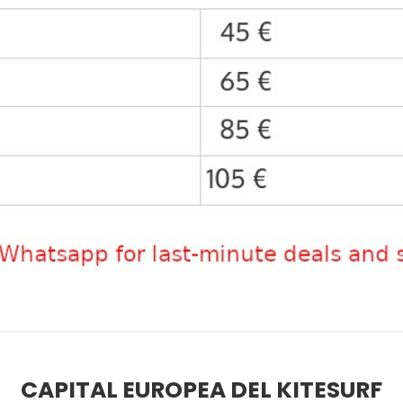
CAPITAL EUROPEA DEL KITESURF