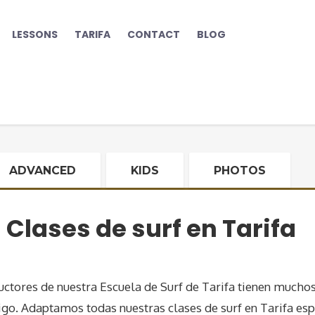
LESSONS
TARIFA
CONTACT
BLOG
ADVANCED
KIDS
PHOTOS
Clases de surf en Tarifa
ructores de nuestra Escuela de Surf de Tarifa tienen mucho
igo. Adaptamos todas nuestras clases de surf en Tarifa esp