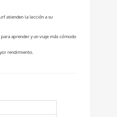
rf atienden la lección a su
nte para aprender y un viaje más cómodo
ayor rendimiento.