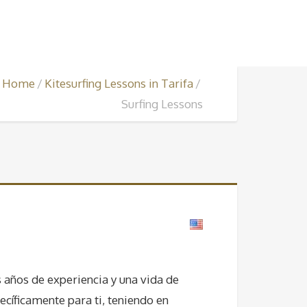
Home
Kitesurfing Lessons in Tarifa
Surfing Lessons
s años de experiencia y una vida de
ecíficamente para ti, teniendo en