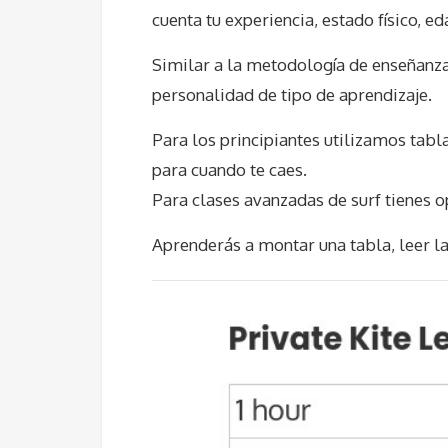
cuenta tu experiencia, estado físico, ed
Similar a la metodología de enseñanza 
personalidad de tipo de aprendizaje.
Para los principiantes utilizamos tabl
para cuando te caes.
Para clases avanzadas de surf tienes 
Aprenderás a montar una tabla, leer la