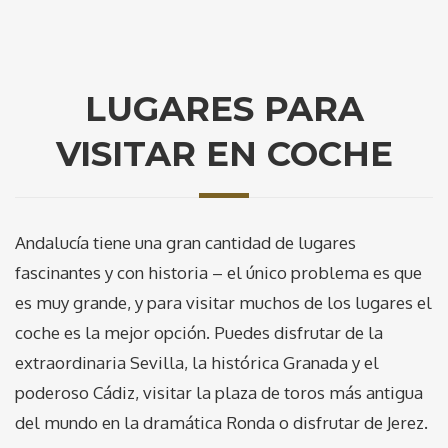
LUGARES PARA
VISITAR EN COCHE
Andalucía tiene una gran cantidad de lugares
fascinantes y con historia – el único problema es que
es muy grande, y para visitar muchos de los lugares el
coche es la mejor opción. Puedes disfrutar de la
extraordinaria Sevilla, la histórica Granada y el
poderoso Cádiz, visitar la plaza de toros más antigua
del mundo en la dramática Ronda o disfrutar de Jerez.