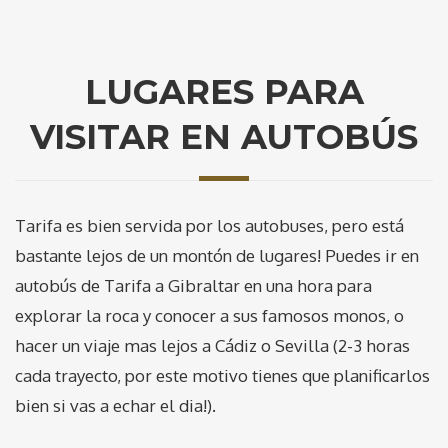
LUGARES PARA
VISITAR EN AUTOBÚS
Tarifa es bien servida por los autobuses, pero está
bastante lejos de un montón de lugares! Puedes ir en
autobús de Tarifa a Gibraltar en una hora para
explorar la roca y conocer a sus famosos monos, o
hacer un viaje mas lejos a Cádiz o Sevilla (2-3 horas
cada trayecto, por este motivo tienes que planificarlos
bien si vas a echar el dia!).