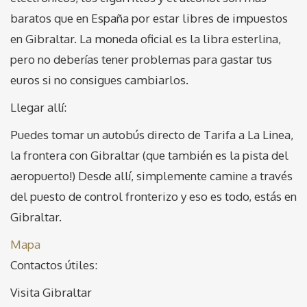
baratos que en España por estar libres de impuestos
en Gibraltar. La moneda oficial es la libra esterlina,
pero no deberías tener problemas para gastar tus
euros si no consigues cambiarlos.
Llegar allí:
Puedes tomar un autobús directo de Tarifa a La Linea,
la frontera con Gibraltar (que también es la pista del
aeropuerto!) Desde allí, simplemente camine a través
del puesto de control fronterizo y eso es todo, estás en
Gibraltar.
Mapa
Contactos útiles:
Visita Gibraltar