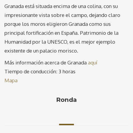
Granada está situada encima de una colina, con su
impresionante vista sobre el campo, dejando claro
porque los moros eligieron Granada como sus
principal fortificación en España. Patrimonio de la
Humanidad por la UNESCO, es el mejor ejemplo
existente de un palacio morisco.
Más información acerca de Granada
aquí
Tiempo de conducción: 3 horas
Mapa
Ronda