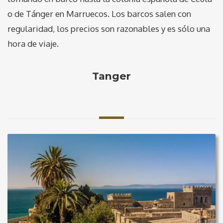
o de Tánger en Marruecos. Los barcos salen con
regularidad, los precios son razonables y es sólo una
hora de viaje.
Tanger