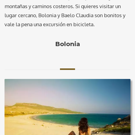
montañas y caminos costeros. Si quieres visitar un
lugar cercano, Bolonia y Baelo Claudia son bonitos y
vale la pena una excursión en bicicleta.
Bolonia