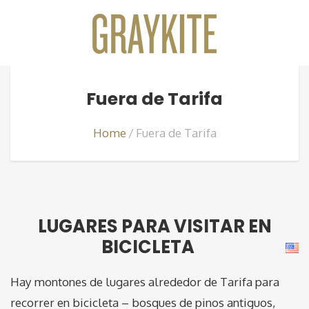
Fuera de Tarifa
Home
Fuera de Tarifa
LUGARES PARA VISITAR EN
BICICLETA
Hay montones de lugares alrededor de Tarifa para
recorrer en bicicleta – bosques de pinos antiguos,