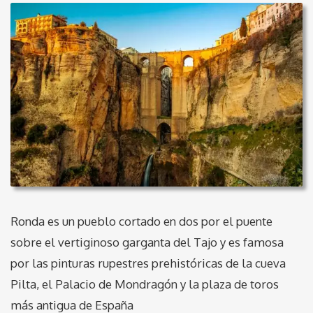
Ronda es un pueblo cortado en dos por el puente
sobre el vertiginoso garganta del Tajo y es famosa
por las pinturas rupestres prehistóricas de la cueva
Pilta, el Palacio de Mondragón y la plaza de toros
más antigua de España