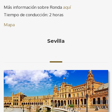
Más información sobre Ronda
aquí
Tiempo de conducción: 2 horas
Mapa
Sevilla