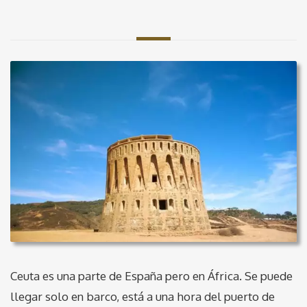
Ceuta es una parte de España pero en África. Se puede
llegar solo en barco, está a una hora del puerto de