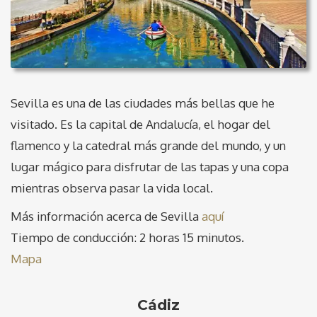
Sevilla es una de las ciudades más bellas que he
visitado. Es la capital de Andalucía, el hogar del
flamenco y la catedral más grande del mundo, y un
lugar mágico para disfrutar de las tapas y una copa
mientras observa pasar la vida local.
Más información acerca de Sevilla
aquí
Tiempo de conducción: 2 horas 15 minutos.
Mapa
Cádiz