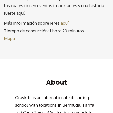
los cuales tienen eventos importantes y una historia
fuerte aquí.
Más información sobre Jerez
aquí
Tiempo de conducción: 1 hora 20 minutos.
Mapa
About
Graykite is an international kitesurfing
school with locations in Bermuda, Tarifa
and Cape Town. We also have snow kite