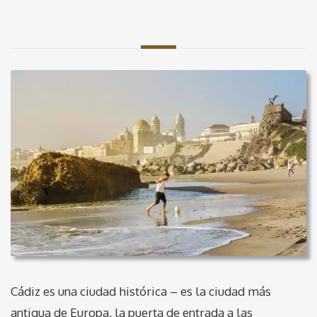
Cádiz es una ciudad histórica – es la ciudad más
antigua de Europa, la puerta de entrada a las