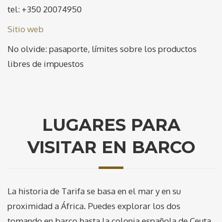
tel: +350 20074950
Sitio web
No olvide: pasaporte, límites sobre los productos
libres de impuestos
LUGARES PARA
VISITAR EN BARCO
La historia de Tarifa se basa en el mar y en su
proximidad a África. Puedes explorar los dos
tomando en barco hasta la colonia española de Ceuta