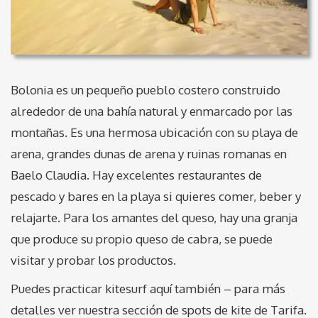
Bolonia es un pequeño pueblo costero construido
alrededor de una bahía natural y enmarcado por las
montañas. Es una hermosa ubicación con su playa de
arena, grandes dunas de arena y ruinas romanas en
Baelo Claudia. Hay excelentes restaurantes de
pescado y bares en la playa si quieres comer, beber y
relajarte. Para los amantes del queso, hay una granja
que produce su propio queso de cabra, se puede
visitar y probar los productos.
Puedes practicar kitesurf aquí también – para más
detalles ver nuestra sección de spots de kite de Tarifa.