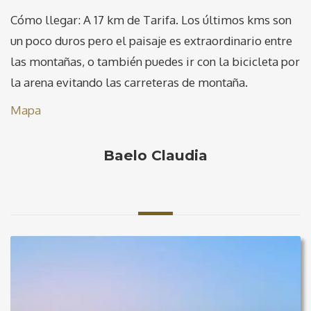
Cómo llegar: A 17 km de Tarifa. Los últimos kms son
un poco duros pero el paisaje es extraordinario entre
las montañas, o también puedes ir con la bicicleta por
la arena evitando las carreteras de montaña.
Mapa
Baelo Claudia