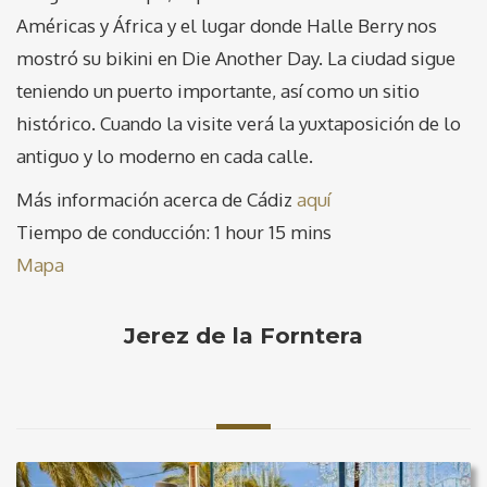
Américas y África y el lugar donde Halle Berry nos
mostró su bikini en Die Another Day. La ciudad sigue
teniendo un puerto importante, así como un sitio
histórico. Cuando la visite verá la yuxtaposición de lo
antiguo y lo moderno en cada calle.
Más información acerca de Cádiz
aquí
Tiempo de conducción: 1 hour 15 mins
Mapa
Jerez de la Forntera