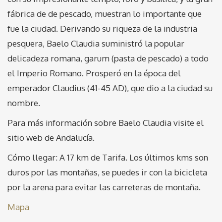
fábrica de de pescado, muestran lo importante que
fue la ciudad. Derivando su riqueza de la industria
pesquera, Baelo Claudia suministró la popular
delicadeza romana, garum (pasta de pescado) a todo
el Imperio Romano. Prosperó en la época del
emperador Claudius (41-45 AD), que dio a la ciudad su
nombre.
Para más información sobre Baelo Claudia visite el
sitio web de Andalucía.
Cómo llegar: A 17 km de Tarifa. Los últimos kms son
duros por las montañas, se puedes ir con la bicicleta
por la arena para evitar las carreteras de montaña.
Mapa