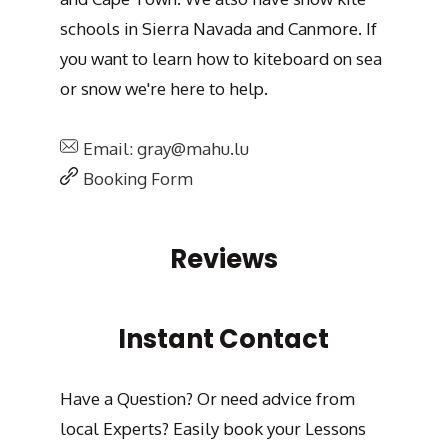
schools in Sierra Navada and Canmore. If
you want to learn how to kiteboard on sea
or snow we're here to help.
Email: gray@mahu.lu
Booking Form
Reviews
Instant Contact
Have a Question? Or need advice from
local Experts? Easily book your Lessons