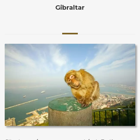
Gibraltar