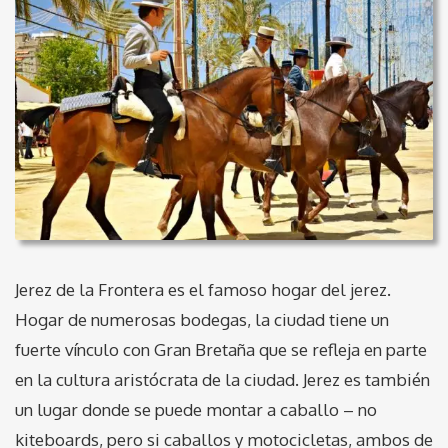
Jerez de la Frontera es el famoso hogar del jerez.
Hogar de numerosas bodegas, la ciudad tiene un
fuerte vínculo con Gran Bretaña que se refleja en parte
en la cultura aristócrata de la ciudad. Jerez es también
un lugar donde se puede montar a caballo – no
kiteboards, pero si caballos y motocicletas, ambos de