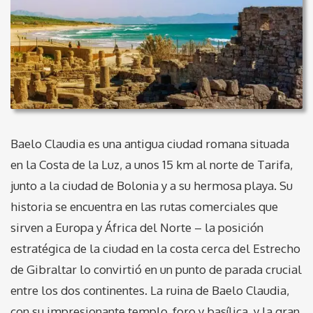
Baelo Claudia es una antigua ciudad romana situada
en la Costa de la Luz, a unos 15 km al norte de Tarifa,
junto a la ciudad de Bolonia y a su hermosa playa. Su
historia se encuentra en las rutas comerciales que
sirven a Europa y África del Norte – la posición
estratégica de la ciudad en la costa cerca del Estrecho
de Gibraltar lo convirtió en un punto de parada crucial
entre los dos continentes. La ruina de Baelo Claudia,
con su impresionante templo, foro y basílica, y la gran