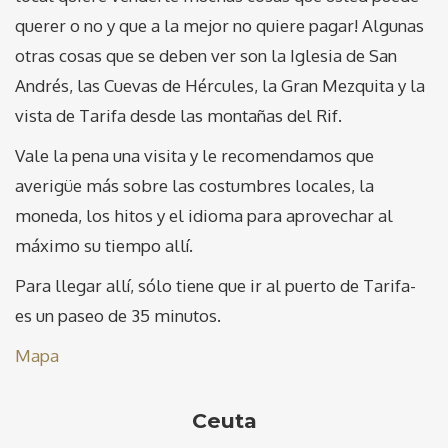
querer o no y que a la mejor no quiere pagar! Algunas
otras cosas que se deben ver son la Iglesia de San
Andrés, las Cuevas de Hércules, la Gran Mezquita y la
vista de Tarifa desde las montañas del Rif.
Vale la pena una visita y le recomendamos que
averigüe más sobre las costumbres locales, la
moneda, los hitos y el idioma para aprovechar al
máximo su tiempo allí.
Para llegar allí, sólo tiene que ir al puerto de Tarifa-
es un paseo de 35 minutos.
Mapa
Ceuta