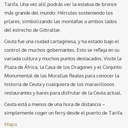
Tarifa. Una vez allí, podrás ver la estatua de bronce
más grande del mundo: Hércules sosteniendo los
pilares, simbolizando las montañas a ambos lados
del estrecho de Gibraltar.
Ceuta fue una ciudad cartaginesa, y ha estado bajo el
control de muchos gobernantes. Esto se refleja en su
variada cultura y muchos puntos destacados. Visite la
Plaza de África, la Casa de los Dragones y el Conjunto
Monumental de las Murallas Reales para conocer la
historia de Ceuta y cualquiera de los maravillosos
restaurantes y bares para disfrutar de la Ceuta actual.
Ceuta está a menos de una hora de distancia –
simplemente coger un ferry desde el puerto de Tarifa.
Mapa