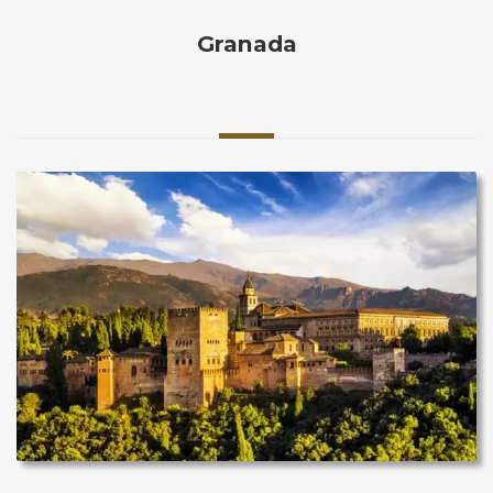
Granada